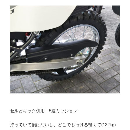
セルとキック併用 5速ミッション
持っていて損はないし、どこでも行ける軽くて(132kg)