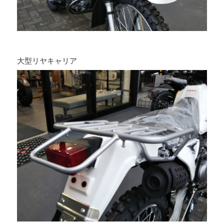
大型リヤキャリア