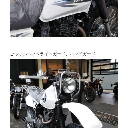
ごっついヘッドライトガード、ハンドガード