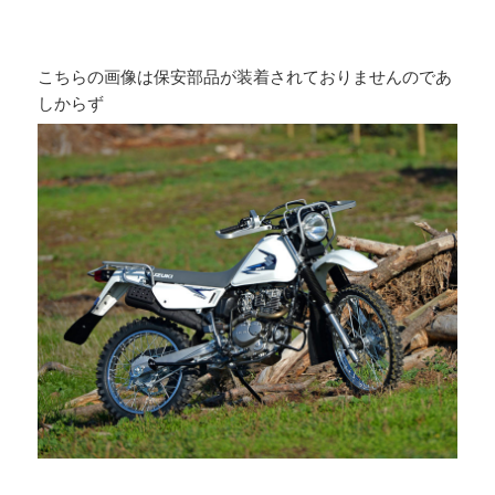
こちらの画像は保安部品が装着されておりませんのであ
しからず