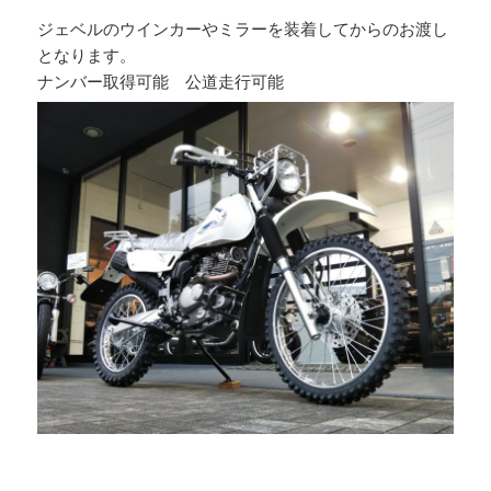
ジェベルのウインカーやミラーを装着してからのお渡し
となります。
ナンバー取得可能 公道走行可能