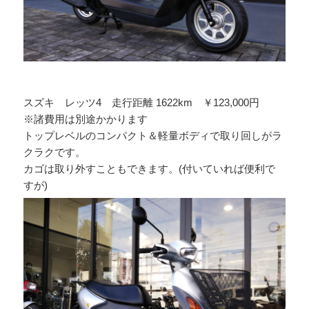
スズキ レッツ4 走行距離 1622km ￥123,000円
※諸費用は別途かかります
トップレベルのコンパクト＆軽量ボディで取り回しがラ
クラクです。
カゴは取り外すこともできます。(付いていれば便利で
すが)