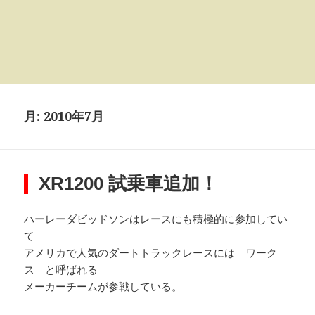
月:
2010年7月
XR1200 試乗車追加！
ハーレーダビッドソンはレースにも積極的に参加してい
て
アメリカで人気のダートトラックレースには ワーク
ス と呼ばれる
メーカーチームが参戦している。