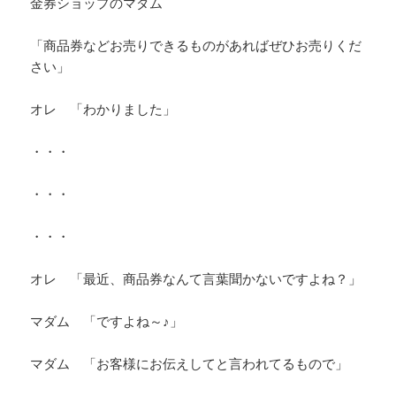
金券ショップのマダム
「商品券などお売りできるものがあればぜひお売りくだ
さい」
オレ 「わかりました」
・・・
・・・
・・・
オレ 「最近、商品券なんて言葉聞かないですよね？」
マダム 「ですよね～♪」
マダム 「お客様にお伝えしてと言われてるもので」