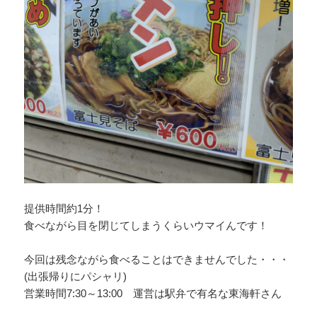
提供時間約1分！
食べながら目を閉じてしまうくらいウマイんです！
今回は残念ながら食べることはできませんでした・・・
(出張帰りにパシャリ)
営業時間7:30～13:00 運営は駅弁で有名な東海軒さん