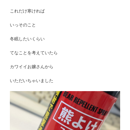
これだけ寒ければ
いっそのこと
冬眠したいくらい
てなことを考えていたら
カワイイお嬢さんから
いただいちゃいました