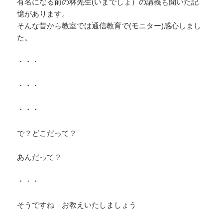
有名になる前の林先生(いまでしょ）の講義も聞いた記
憶があります。
そんな昔から教室では通信教育で(モニター)感心しまし
た。
・・・
・・・
・・・
で？どこだって？
あんだって？
・・・
そうですね お教えいたしましょう