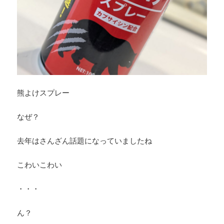
熊よけスプレー
なぜ？
去年はさんざん話題になっていましたね
こわいこわい
・・・
ん？