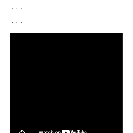
・・・
・・・