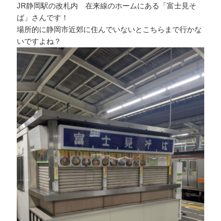
JR静岡駅の改札内 在来線のホームにある「富士見そ
ば」さんです！
場所的に静岡市近郊に住んでいないとこちらまで行かな
いですよね？