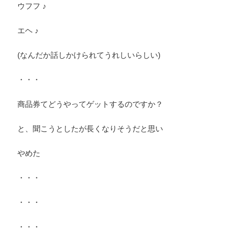
ウフフ ♪
エヘ ♪
(なんだか話しかけられてうれしいらしい)
・・・
商品券てどうやってゲットするのですか？
と、聞こうとしたが長くなりそうだと思い
やめた
・・・
・・・
・・・