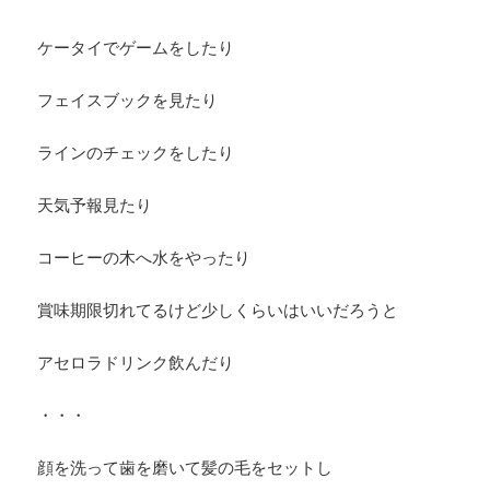
ケータイでゲームをしたり
フェイスブックを見たり
ラインのチェックをしたり
天気予報見たり
コーヒーの木へ水をやったり
賞味期限切れてるけど少しくらいはいいだろうと
アセロラドリンク飲んだり
・・・
顔を洗って歯を磨いて髪の毛をセットし