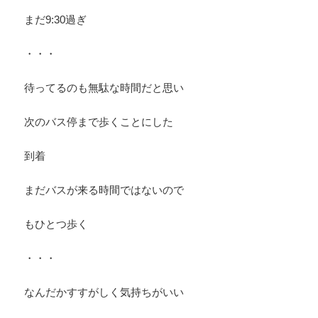
まだ9:30過ぎ
・・・
待ってるのも無駄な時間だと思い
次のバス停まで歩くことにした
到着
まだバスが来る時間ではないので
もひとつ歩く
・・・
なんだかすすがしく気持ちがいい