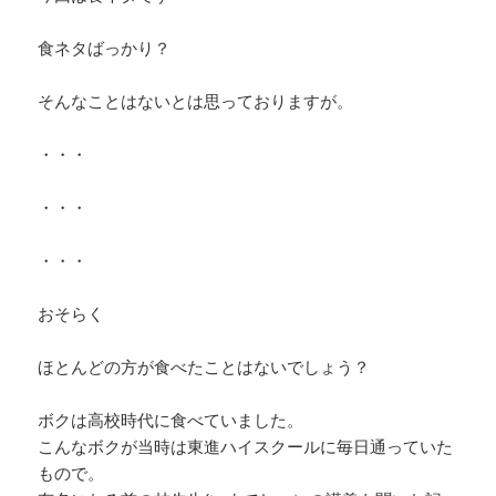
食ネタばっかり？
そんなことはないとは思っておりますが。
・・・
・・・
・・・
おそらく
ほとんどの方が食べたことはないでしょう？
ボクは高校時代に食べていました。
こんなボクが当時は東進ハイスクールに毎日通っていた
もので。