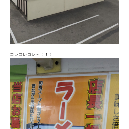
コレコレコレ～！！！