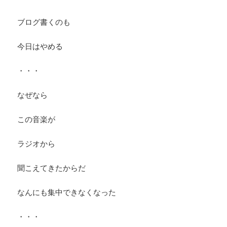
ブログ書くのも
今日はやめる
・・・
なぜなら
この音楽が
ラジオから
聞こえてきたからだ
なんにも集中できなくなった
・・・