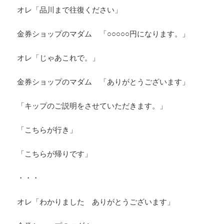
オレ「品川まで往復ください」
金券ショップのマダム 「○○○○○円になります。」
オレ「じゃあこれで。」
金券ショップのマダム 「ありがとうございます」
「キップのご説明をさせていただきます。」
「こちらが行き」
「こちらが帰りです」
・・・
オレ「わかりました ありがとうございます」