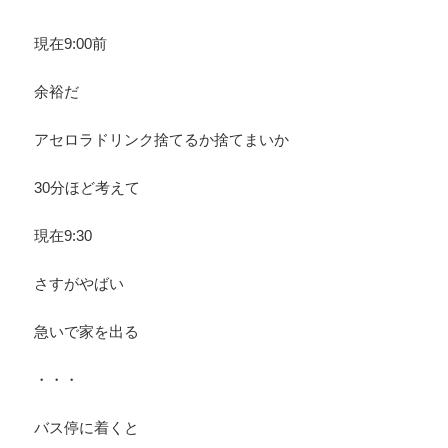
現在9:00前
余裕だ
アセロラドリンク捨てるか捨てまいか
30分ほど考えて
現在9:30
さすがやばい
急いで家を出る
・・・
バス停に着くと