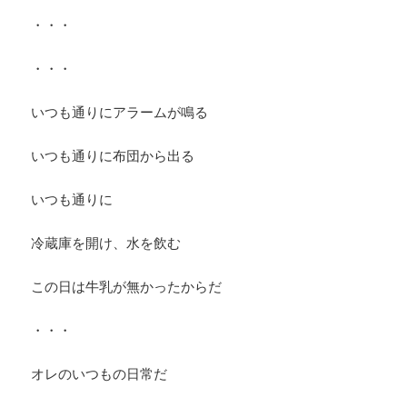
・・・
・・・
いつも通りにアラームが鳴る
いつも通りに布団から出る
いつも通りに
冷蔵庫を開け、水を飲む
この日は牛乳が無かったからだ
・・・
オレのいつもの日常だ