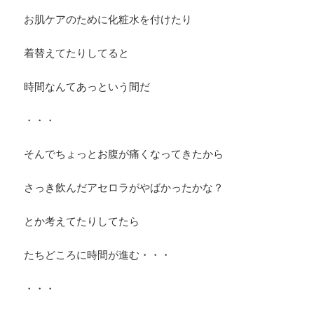
お肌ケアのために化粧水を付けたり
着替えてたりしてると
時間なんてあっという間だ
・・・
そんでちょっとお腹が痛くなってきたから
さっき飲んだアセロラがやばかったかな？
とか考えてたりしてたら
たちどころに時間が進む・・・
・・・