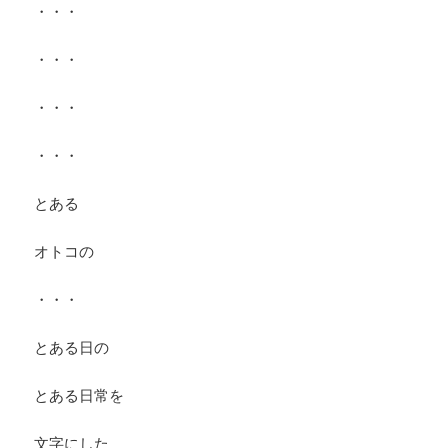
・・・
・・・
・・・
・・・
とある
オトコの
・・・
とある日の
とある日常を
文字にした