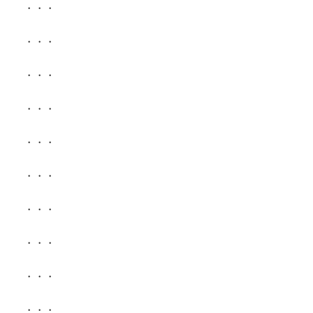
・・・
・・・
・・・
・・・
・・・
・・・
・・・
・・・
・・・
・・・