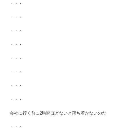
・・・
・・・
・・・
・・・
・・・
・・・
・・・
・・・
会社に行く前に2時間ほどないと落ち着かないのだ
・・・