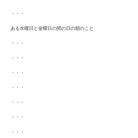
・・・
ある水曜日と金曜日の間の日の朝のこと
・・・
・・・
・・・
・・・
・・・
・・・
・・・