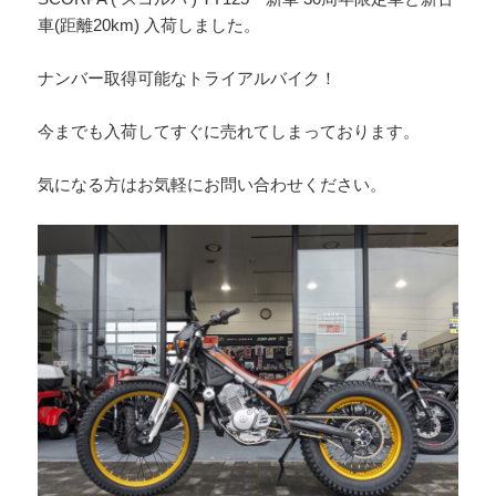
車(距離20km) 入荷しました。
ナンバー取得可能なトライアルバイク！
今までも入荷してすぐに売れてしまっております。
気になる方はお気軽にお問い合わせください。