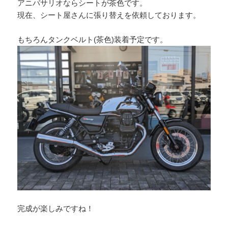
アニバサリオならシートが茶色です。
現在、シート屋さんに張り替えを依頼しております。
もちろんタンクベルト(茶色)装着予定です。
完成が楽しみですね！