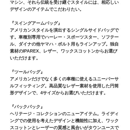
マシン、それら伝統を受け継ぐスタイルには、相応しい
デザインのアイテムでこだわりたい。
『スイングアームバッグ』
アメリカンスタイルを演出するシングルサイドバッグで
す。車種別専用でハーレー・スポーツスター、ソフテー
ル、ダイナの他ヤマハ・ボルト用もラインアップ。独自
素材のIPAREX、レザー、ワックスコットンからお選び
いただけます。
『ツールバッグ』
アメリカンだけでなく多くの車種に使えるユニーバーサ
ルフィッティング。高品質なレザー素材を使用した円筒
形デザインで、4サイズからお選びいただけます。
『バックパック』
ヘリテージ・コレクションのニューアイテム。ライディ
ングでの使用を考えたデザインと機能性に加え、ワック
スコットンとレーザーの質感と風合いがタウンユースで