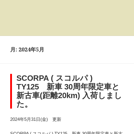
月:
2024年5月
SCORPA ( スコルパ )
TY125 新車 30周年限定車と
新古車(距離20km) 入荷しまし
た。
2024年5月31日(金) 更新
SCORPA ( スコルパ ) TY125 新車 30周年限定車と新古