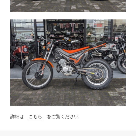
詳細は
こちら
をご覧ください