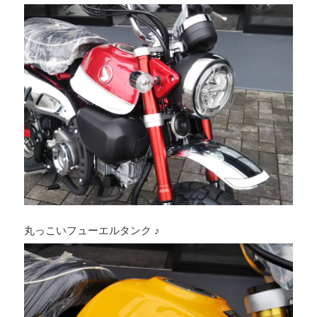
丸っこいフューエルタンク ♪