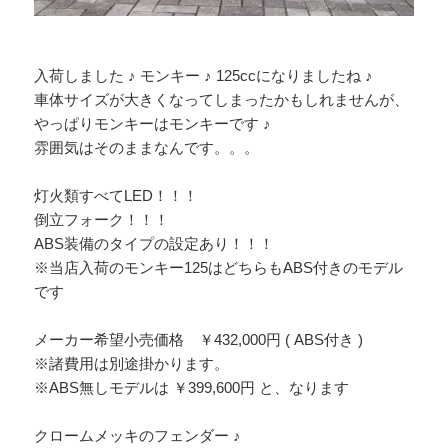
入荷しました ♪ モンキー ♪ 125ccになりましたね ♪
車体サイズが大きくなってしまったかもしれませんが、
やっぱりモンキーはモンキーです ♪
雰囲気はそのままなんです。。。
灯火類すべてLED！！！
倒立フォーク！！！
ABS装備のタイプの設定あり！！！
※当店入荷のモンキー125はどちらもABS付きのモデル
です
メーカー希望小売価格 ￥432,000円 ( ABS付き )
※諸費用は別途掛かります。
※ABS無しモデルは ￥399,600円 と、なります
クロームメッキのフェンダー ♪