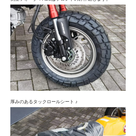
厚みのあるタックロールシート ♪