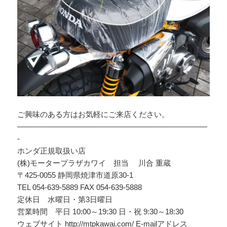
ご興味のある方はお気軽にご来店ください。
—————————————————————————
-
ホンダ正規取扱い店
(株)モータープラザカワイ 担当 川合 重蔵
〒425-0055 静岡県焼津市道原30-1
TEL 054-639-5889 FAX 054-639-5888
定休日 水曜日・第3日曜日
営業時間 平日 10:00～19:30 日・祝 9:30～18:30
ウェブサイト http://mtpkawai.com/ E-mailアドレス