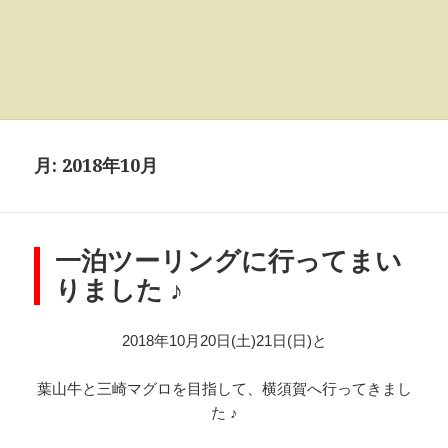
月:
2018年10月
一泊ツーリングに行ってまい
りました ♪
2018年10月20日(土)21日(日)と
葉山牛と三崎マグロを目指して、横須賀へ行ってきまし
た ♪