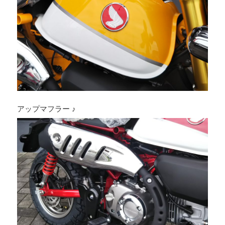
アップマフラー ♪