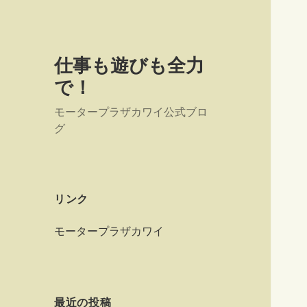
仕事も遊びも全力
で！
モータープラザカワイ公式ブロ
グ
リンク
モータープラザカワイ
最近の投稿