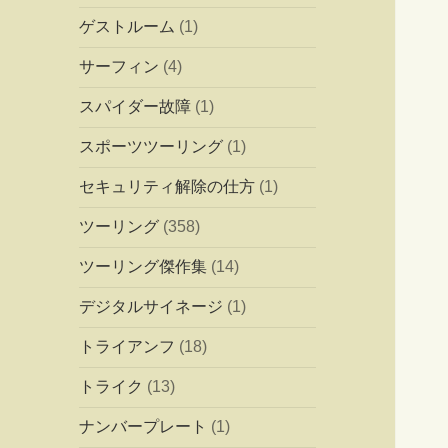
ゲストルーム
(1)
サーフィン
(4)
スパイダー故障
(1)
スポーツツーリング
(1)
セキュリティ解除の仕方
(1)
ツーリング
(358)
ツーリング傑作集
(14)
デジタルサイネージ
(1)
トライアンフ
(18)
トライク
(13)
ナンバープレート
(1)