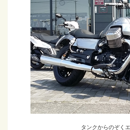
タンクからのぞく