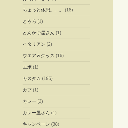
ちょっと休憩。。。
(18)
とろろ
(1)
とんかつ屋さん
(1)
イタリアン
(2)
ウエア＆グッズ
(16)
エボ
(1)
カスタム
(195)
カブ
(1)
カレー
(3)
カレー屋さん
(1)
キャンペーン
(38)