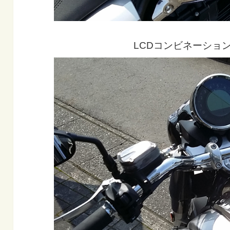
LCDコンビネーショ