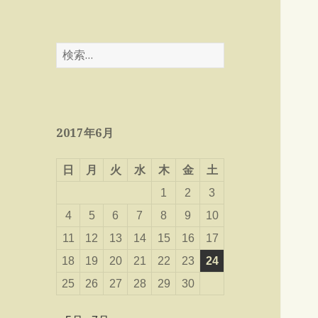
検
索:
2017年6月
日
月
火
水
木
金
土
1
2
3
4
5
6
7
8
9
10
11
12
13
14
15
16
17
18
19
20
21
22
23
24
25
26
27
28
29
30