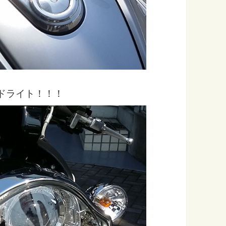
ドライト！！！