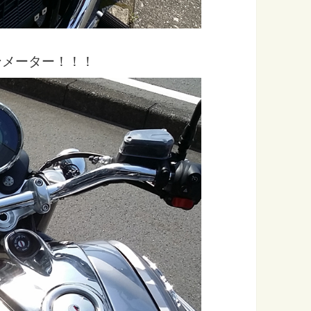
ンメーター！！！