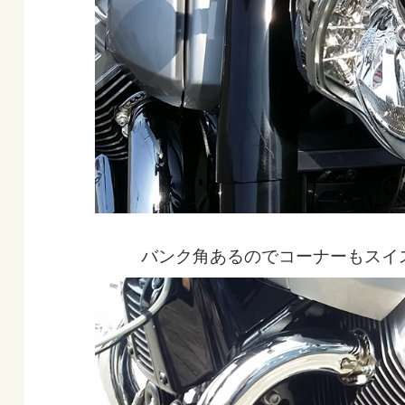
バンク角あるのでコーナーもスイ