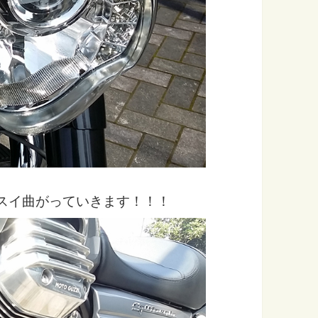
スイ曲がっていきます！！！