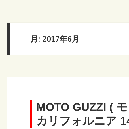
月:
2017年6月
MOTO GUZZI (
カリフォルニア 1