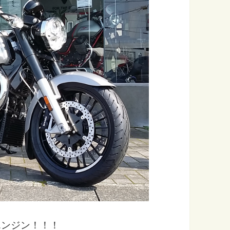
エンジン！！！