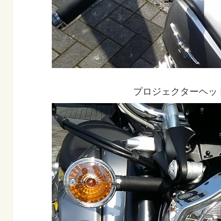
プロジェクターヘッ