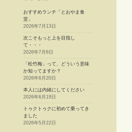
おすすめランチ「とおやま食
堂」
2026年7月13日
次こそもっと上を目指し
て・・・
2026年7月6日
「松竹梅」って、どういう意味
か知ってますか？
2026年6月20日
本人には内緒にしてください
2026年6月19日
トゥクトゥクに初めて乗ってき
ました
2026年5月22日