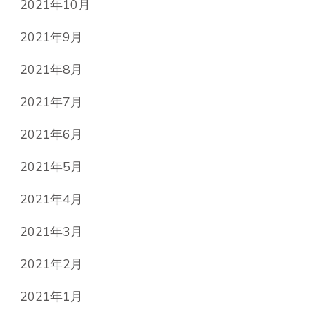
2021年10月
2021年9月
2021年8月
2021年7月
2021年6月
2021年5月
2021年4月
2021年3月
2021年2月
2021年1月