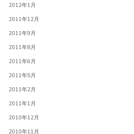
2012年1月
2011年12月
2011年9月
2011年8月
2011年6月
2011年5月
2011年2月
2011年1月
2010年12月
2010年11月