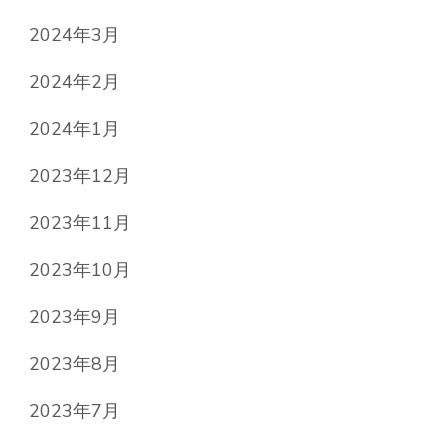
2024年3月
2024年2月
2024年1月
2023年12月
2023年11月
2023年10月
2023年9月
2023年8月
2023年7月