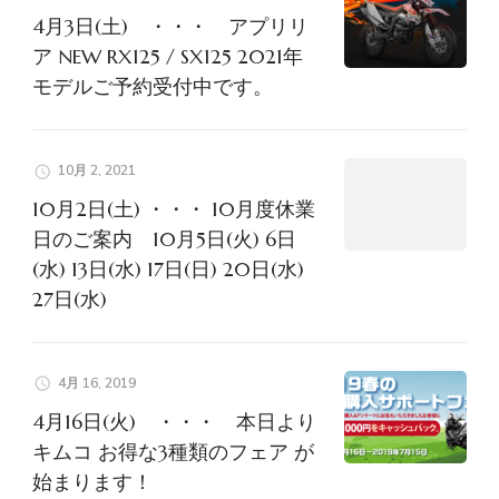
ン
4月3日(土) ・・・ アプリリ
ア NEW RX125 / SX125 2021年
モデルご予約受付中です。
10月 2, 2021
10月2日(土) ・・・ 10月度休業
日のご案内 10月5日(火) 6日
(水) 13日(水) 17日(日) 20日(水)
27日(水)
4月 16, 2019
4月16日(火) ・・・ 本日より
キムコ お得な3種類のフェア が
始まります！