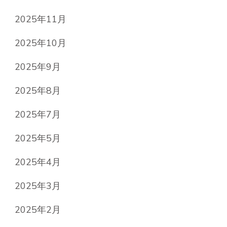
2025年11月
2025年10月
2025年9月
2025年8月
2025年7月
2025年5月
2025年4月
2025年3月
2025年2月