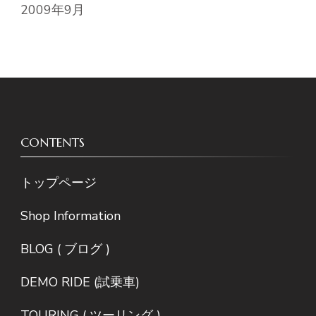
2009年9月
CONTENTS
トップページ
Shop Information
BLOG ( ブログ )
DEMO RIDE (試乗車)
TOURING ( ツーリング )