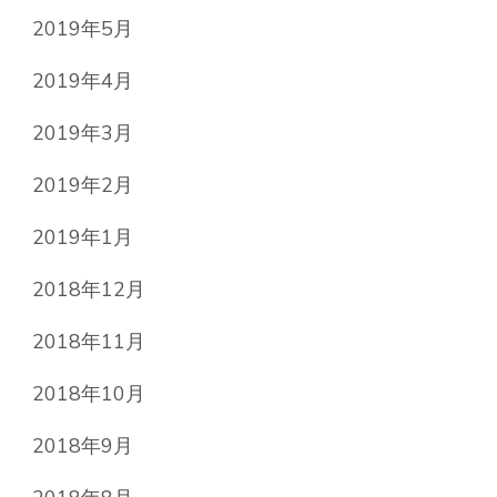
2019年5月
2019年4月
2019年3月
2019年2月
2019年1月
2018年12月
2018年11月
2018年10月
2018年9月