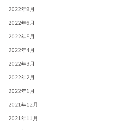
2022年8月
2022年6月
2022年5月
2022年4月
2022年3月
2022年2月
2022年1月
2021年12月
2021年11月