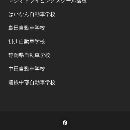
マジオドライビングスクール藤枝
はいなん自動車学校
島田自動車学校
掛川自動車学校
静岡県自動車学校
中田自動車学校
遠鉄中部自動車学校