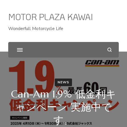
MOTOR PLAZA KAWAI
Wonderfull Motorcycle Life
NEWS
Can-Am 1.9% 低金利キ
ャンペーン 実施中で
す。