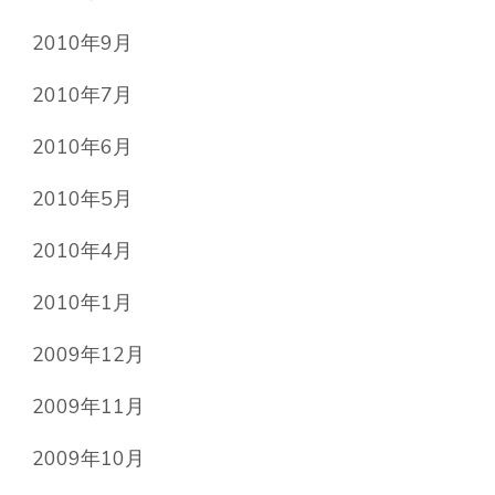
2010年9月
2010年7月
2010年6月
2010年5月
2010年4月
2010年1月
2009年12月
2009年11月
2009年10月