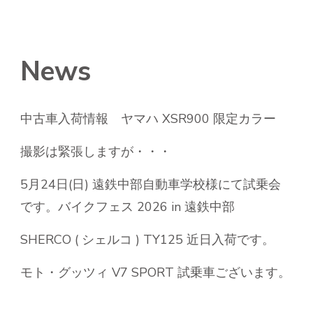
News
中古車入荷情報 ヤマハ XSR900 限定カラー
撮影は緊張しますが・・・
5月24日(日) 遠鉄中部自動車学校様にて試乗会
です。バイクフェス 2026 in 遠鉄中部
SHERCO ( シェルコ ) TY125 近日入荷です。
モト・グッツィ V7 SPORT 試乗車ございます。