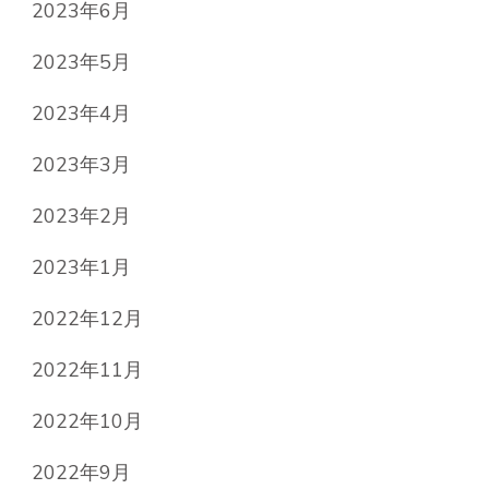
2023年6月
2023年5月
2023年4月
2023年3月
2023年2月
2023年1月
2022年12月
2022年11月
2022年10月
2022年9月