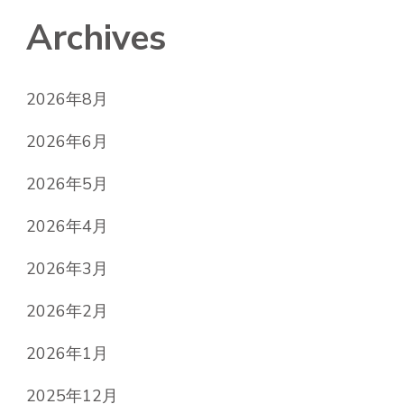
Archives
2026年8月
2026年6月
2026年5月
2026年4月
2026年3月
2026年2月
2026年1月
2025年12月