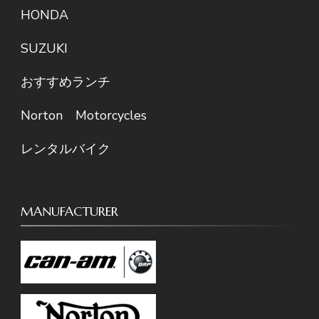
HONDA
SUZUKI
おすすめランチ
Norton Motorcycles
レンタルバイク
MANUFACTURER