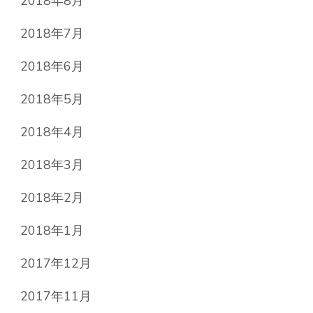
2018年8月
2018年7月
2018年6月
2018年5月
2018年4月
2018年3月
2018年2月
2018年1月
2017年12月
2017年11月