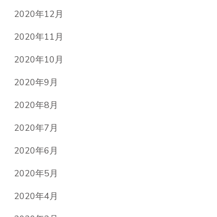
2020年12月
2020年11月
2020年10月
2020年9月
2020年8月
2020年7月
2020年6月
2020年5月
2020年4月