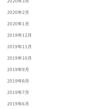
2020年3月
2020年2月
2020年1月
2019年12月
2019年11月
2019年10月
2019年9月
2019年8月
2019年7月
2019年6月