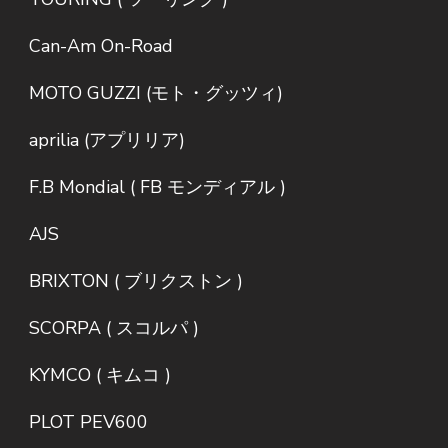
Can-Am On-Road
MOTO GUZZI (モト・グッツィ)
aprilia (アプリリア)
F.B Mondial ( FB モンディアル )
AJS
BRIXTON ( ブリクストン )
SCORPA ( スコルパ )
KYMCO ( キムコ )
PLOT PEV600