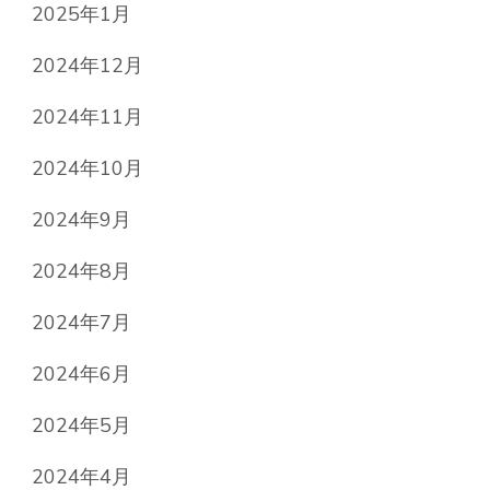
2025年1月
2024年12月
2024年11月
2024年10月
2024年9月
2024年8月
2024年7月
2024年6月
2024年5月
2024年4月