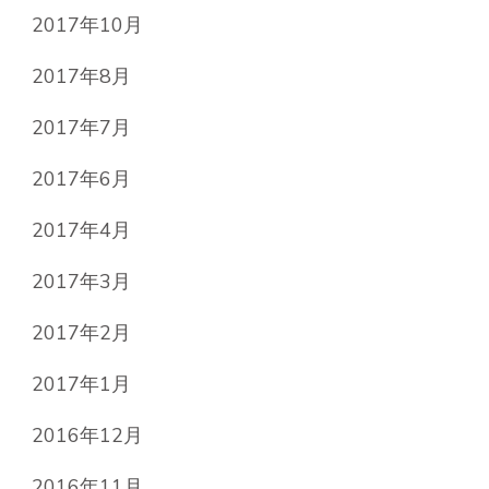
2017年10月
2017年8月
2017年7月
2017年6月
2017年4月
2017年3月
2017年2月
2017年1月
2016年12月
2016年11月