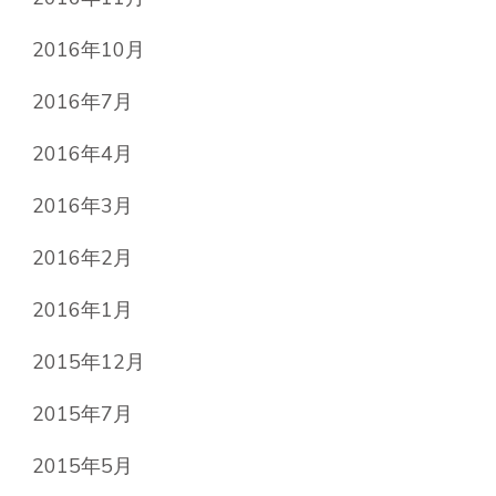
2016年10月
2016年7月
2016年4月
2016年3月
2016年2月
2016年1月
2015年12月
2015年7月
2015年5月