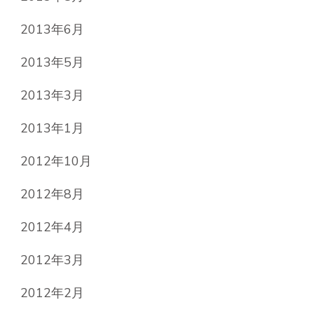
2013年6月
2013年5月
2013年3月
2013年1月
2012年10月
2012年8月
2012年4月
2012年3月
2012年2月