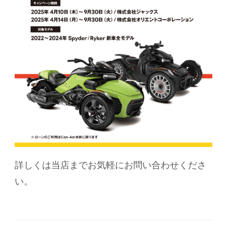
詳しくは当店までお気軽にお問い合わせくださ
い。