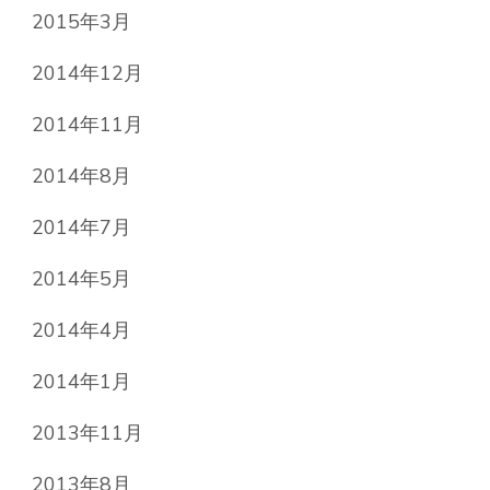
2015年3月
2014年12月
2014年11月
2014年8月
2014年7月
2014年5月
2014年4月
2014年1月
2013年11月
2013年8月