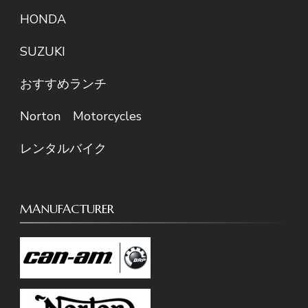
HONDA
SUZUKI
おすすめランチ
Norton Motorcycles
レンタルバイク
MANUFACTURER