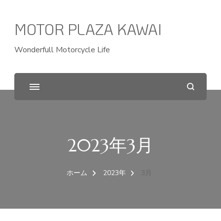
MOTOR PLAZA KAWAI
Wonderfull Motorcycle Life
2023年3月
ホーム
2023年
3月