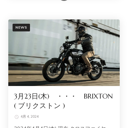
NEWS
3月23日(木) ・・・ BRIXTON
( ブリクストン )
4月 4, 2024