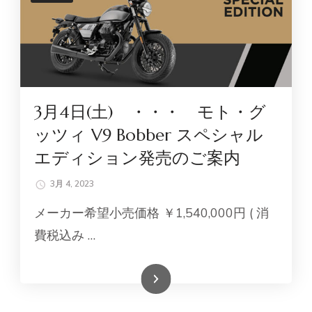
3月4日(土) ・・・ モト・グ
ッツィ V9 Bobber スペシャル
エディション発売のご案内
3月 4, 2023
メーカー希望小売価格 ￥1,540,000円 ( 消
費税込み …
続きを読む