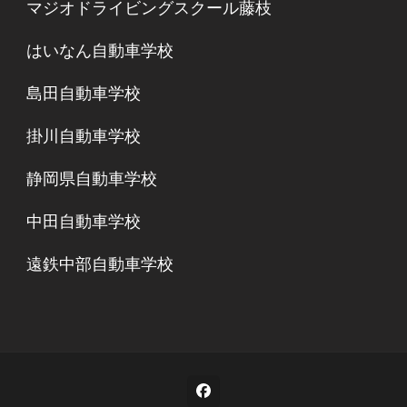
マジオドライビングスクール藤枝
はいなん自動車学校
島田自動車学校
掛川自動車学校
静岡県自動車学校
中田自動車学校
遠鉄中部自動車学校