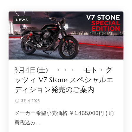
NEWS
3月4日(土) ・・・ モト・グ
ッツィ V7 Stone スペシャルエ
ディション発売のご案内
3月 4, 2023
メーカー希望小売価格 ￥1,485,000円 ( 消
費税込み …