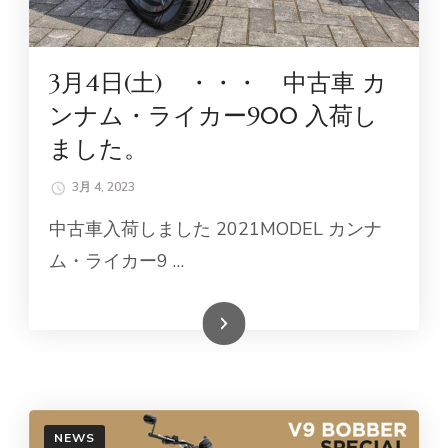
3月4日(土) ・・・ 中古車 カ
ンナム・ライカー900 入荷し
ました。
3月 4, 2023
中古車入荷しました 2021MODEL カンナ
ム・ライカー9 …
続きを読む
NEWS