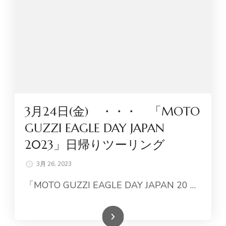
3月24日(金) ・・・ 「MOTO
GUZZI EAGLE DAY JAPAN
2023」日帰りツーリング
3月 26, 2023
「MOTO GUZZI EAGLE DAY JAPAN 20 …
続きを読む