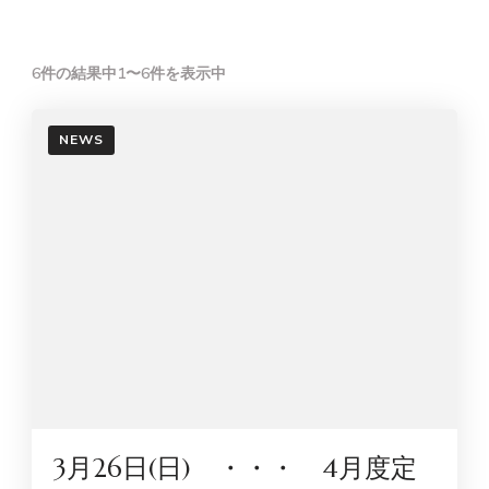
6件の結果中1〜6件を表示中
NEWS
3月26日(日) ・・・ 4月度定