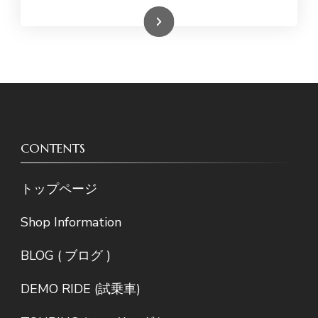
続きを読む
CONTENTS
トップページ
Shop Information
BLOG ( ブログ )
DEMO RIDE (試乗車)