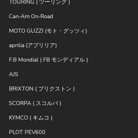
TOURING ( ツーリング )
Can-Am On-Road
MOTO GUZZI (モト・グッツィ)
aprilia (アプリリア)
F.B Mondial ( FB モンディアル )
AJS
BRIXTON ( ブリクストン )
SCORPA ( スコルパ )
KYMCO ( キムコ )
PLOT PEV600