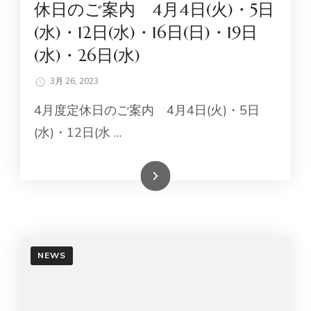
休日のご案内 4月4日(火)・5日
(水)・12日(水)・16日(日)・19日
(水)・26日(水)
3月 26, 2023
4月度定休日のご案内 4月4日(火)・5日
(水)・12日(水 …
続きを読む
NEWS