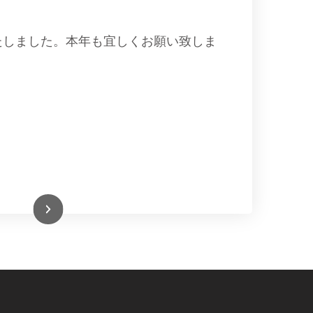
いたしました。本年も宜しくお願い致しま
続きを読む