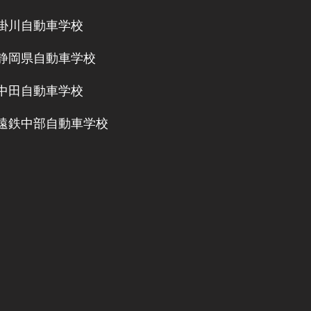
掛川自動車学校
静岡県自動車学校
中田自動車学校
遠鉄中部自動車学校