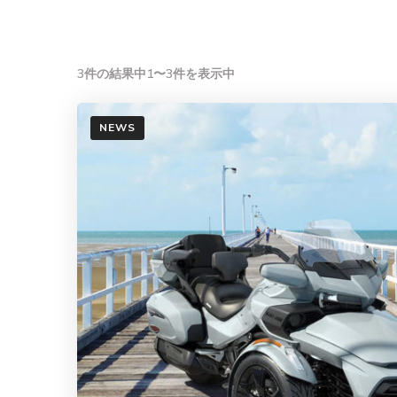
3件の結果中1〜3件を表示中
NEWS