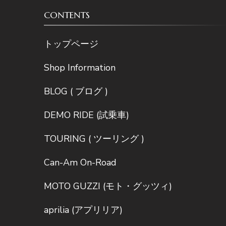
CONTENTS
トップページ
Shop Information
BLOG ( ブログ )
DEMO RIDE (試乗車)
TOURING ( ツーリング )
Can-Am On-Road
MOTO GUZZI (モト・グッツィ)
aprilia (アプリリア)