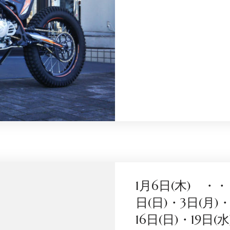
1月6日(木) ・・
日(日)・3日(月)・
16日(日)・19日(水