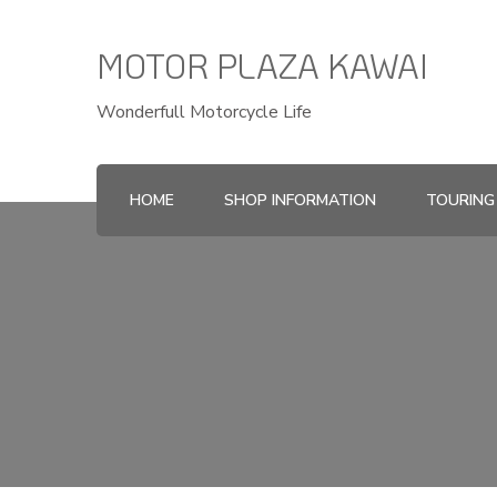
MOTOR PLAZA KAWAI
Wonderfull Motorcycle Life
HOME
SHOP INFORMATION
TOURING