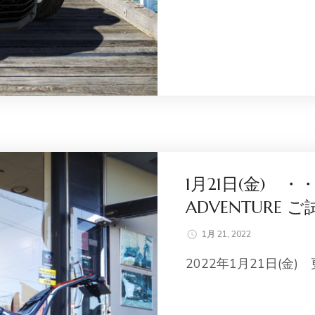
1月21日(金) ・・
ADVENTURE
1月 21, 2022
2022年1月21日(金) 