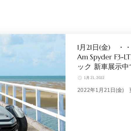
1月21日(金) ・・
Am Spyder 
ック 新車展示中
1月 21, 2022
2022年1月21日(金)