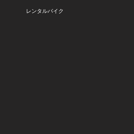
レンタルバイク