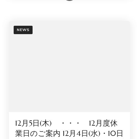
NEWS
12月5日(木) ・・・ 12月度休
業日のご案内 12月4日(水)・10日