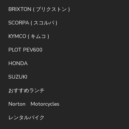
BRIXTON ( ブリクストン )
SCORPA ( スコルパ )
KYMCO ( キムコ )
PLOT PEV600
HONDA
SUZUKI
おすすめランチ
Norton Motorcycles
レンタルバイク