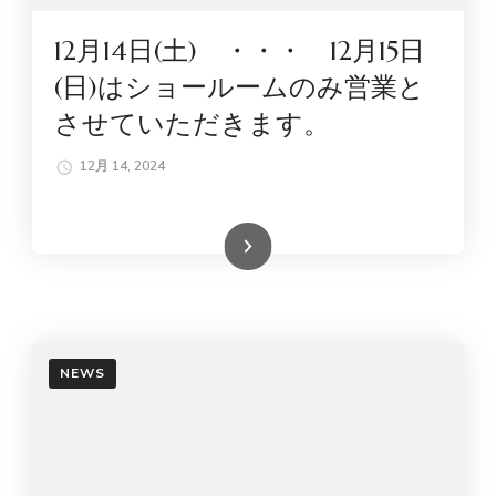
12月14日(土) ・・・ 12月15日
(日)はショールームのみ営業と
させていただきます。
12月 14, 2024
続きを読む
NEWS