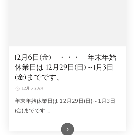
12月6日(金) ・・・ 年末年始
休業日は 12月29日(日)～1月3日
(金)までです。
12月 6, 2024
年末年始休業日は 12月29日(日)～1月3日
(金)までです …
続きを読む