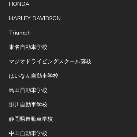
HONDA
HARLEY-DAVIDSON
Triumph
東名自動車学校
マジオドライビングスクール藤枝
はいなん自動車学校
島田自動車学校
掛川自動車学校
静岡県自動車学校
中田自動車学校