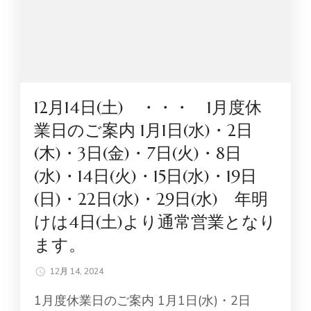
12月14日(土) ・・・ 1月度休
業日のご案内 1月1日(水)・2日
(木)・3日(金)・7日(火)・8日
(水)・14日(火)・15日(水)・19日
(日)・22日(水)・29日(水) 年明
けは4日(土)より通常営業となり
ます。
12月 14, 2024
1月度休業日のご案内 1月1日(水)・2日