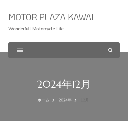
MOTOR PLAZA KAWAI
Wonderfull Motorcycle Life
2024年12月
ホーム
2024年
12月