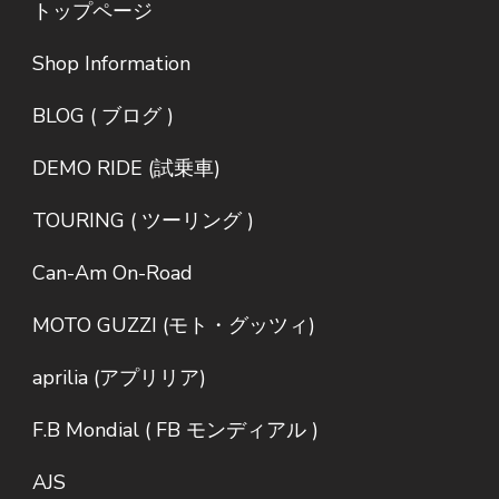
トップページ
Shop Information
BLOG ( ブログ )
DEMO RIDE (試乗車)
TOURING ( ツーリング )
Can-Am On-Road
MOTO GUZZI (モト・グッツィ)
aprilia (アプリリア)
F.B Mondial ( FB モンディアル )
AJS