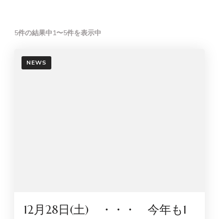
5件の結果中1〜5件を表示中
NEWS
12月28日(土) ・・・ 今年も1