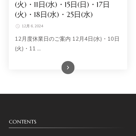
(火)・11日(水)・15日(日)・17日
(火)・18日(水)・25日(水)
12月 6, 2024
12月度休業日のご案内 12月4日(水)・10日
(火)・11 …
続きを読む
CONTENTS