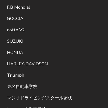
F.B Mondial
GOCCIA
notte V2
SUZUKI
HONDA
HARLEY-DAVIDSON
Triumph
東名自動車学校
マジオドライビングスクール藤枝