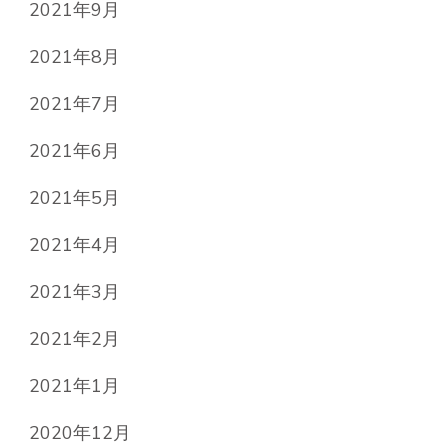
2021年9月
2021年8月
2021年7月
2021年6月
2021年5月
2021年4月
2021年3月
2021年2月
2021年1月
2020年12月