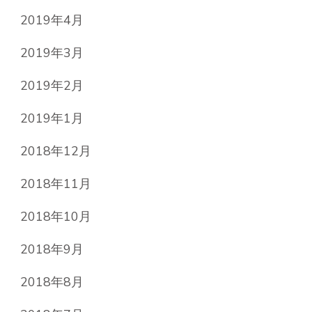
2019年4月
2019年3月
2019年2月
2019年1月
2018年12月
2018年11月
2018年10月
2018年9月
2018年8月