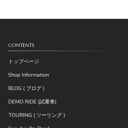
CONTENTS
トップページ
Shop Information
BLOG ( ブログ )
DEMO RIDE (試乗車)
TOURING ( ツーリング )