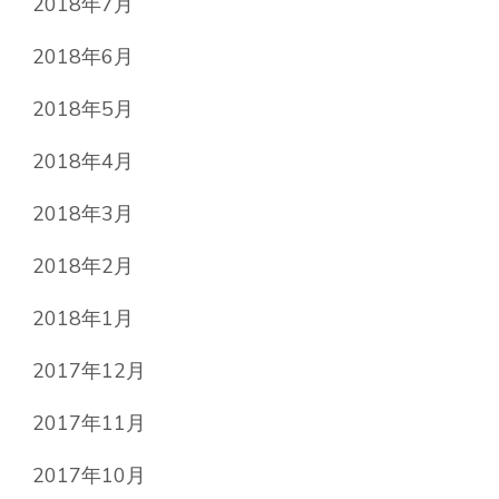
2018年7月
2018年6月
2018年5月
2018年4月
2018年3月
2018年2月
2018年1月
2017年12月
2017年11月
2017年10月