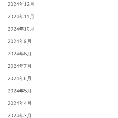
2024年12月
2024年11月
2024年10月
2024年9月
2024年8月
2024年7月
2024年6月
2024年5月
2024年4月
2024年3月