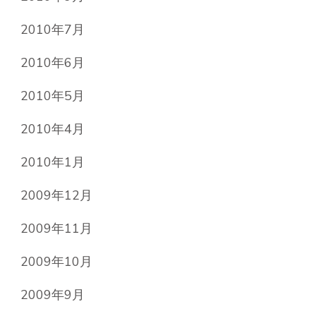
2010年7月
2010年6月
2010年5月
2010年4月
2010年1月
2009年12月
2009年11月
2009年10月
2009年9月