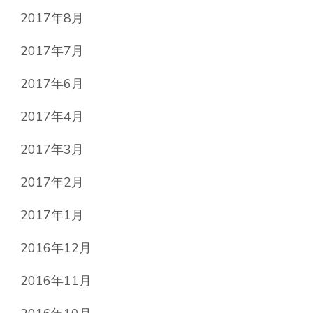
2017年8月
2017年7月
2017年6月
2017年4月
2017年3月
2017年2月
2017年1月
2016年12月
2016年11月