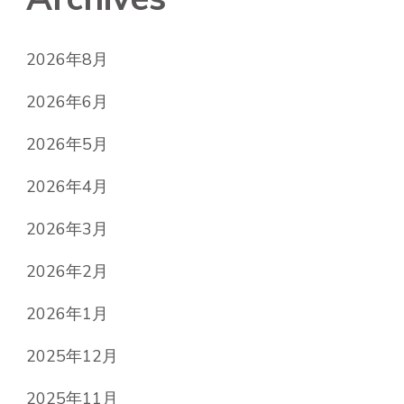
2026年8月
2026年6月
2026年5月
2026年4月
2026年3月
2026年2月
2026年1月
2025年12月
2025年11月