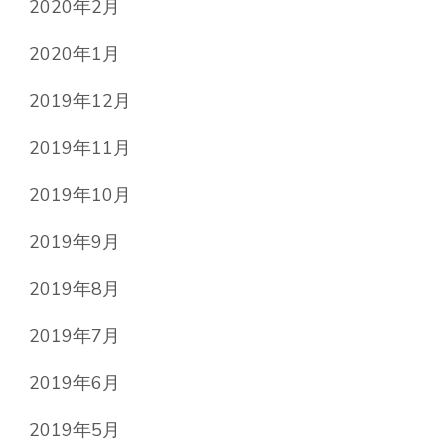
2020年2月
2020年1月
2019年12月
2019年11月
2019年10月
2019年9月
2019年8月
2019年7月
2019年6月
2019年5月