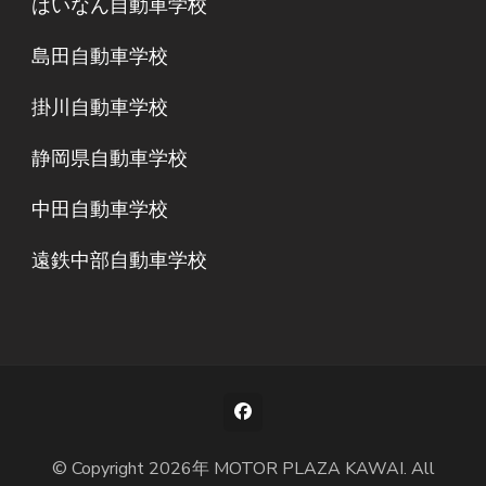
はいなん自動車学校
島田自動車学校
掛川自動車学校
静岡県自動車学校
中田自動車学校
遠鉄中部自動車学校
© Copyright 2026年
MOTOR PLAZA KAWAI
. All