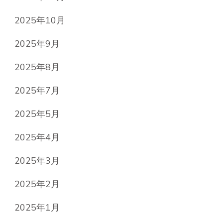
2025年10月
2025年9月
2025年8月
2025年7月
2025年5月
2025年4月
2025年3月
2025年2月
2025年1月