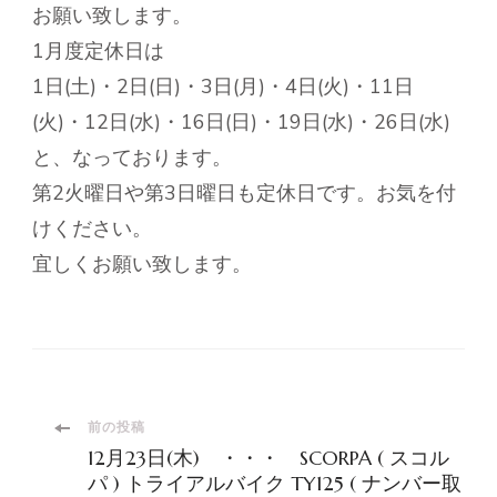
お願い致します。
1月度定休日は
1日(土)・2日(日)・3日(月)・4日(火)・11日
(火)・12日(水)・16日(日)・19日(水)・26日(水)
と、なっております。
第2火曜日や第3日曜日も定休日です。お気を付
けください。
宜しくお願い致します。
投
前の投稿
12月23日(木) ・・・ SCORPA ( スコル
パ ) トライアルバイク TY125 ( ナンバー取