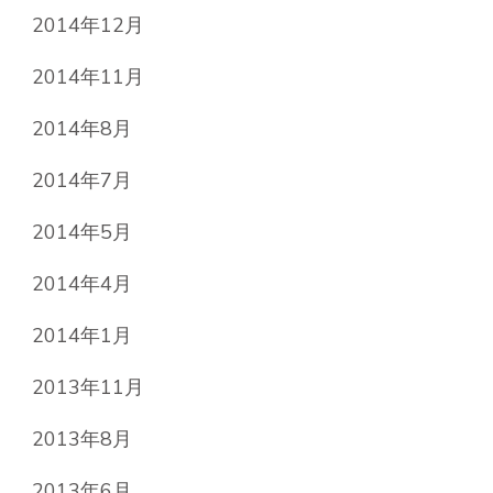
2014年12月
2014年11月
2014年8月
2014年7月
2014年5月
2014年4月
2014年1月
2013年11月
2013年8月
2013年6月