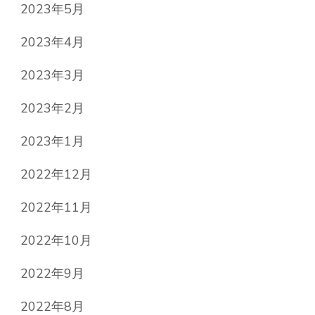
2023年5月
2023年4月
2023年3月
2023年2月
2023年1月
2022年12月
2022年11月
2022年10月
2022年9月
2022年8月