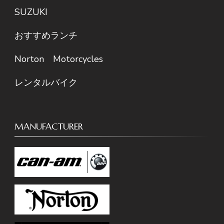
SUZUKI
おすすめランチ
Norton Motorcycles
レンタルバイク
MANUFACTURER