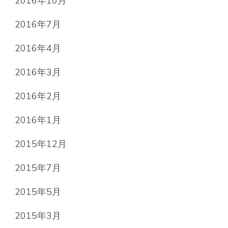
2016年10月
2016年7月
2016年4月
2016年3月
2016年2月
2016年1月
2015年12月
2015年7月
2015年5月
2015年3月