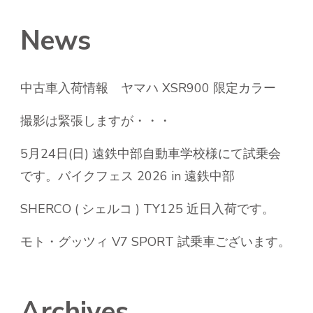
News
中古車入荷情報 ヤマハ XSR900 限定カラー
撮影は緊張しますが・・・
5月24日(日) 遠鉄中部自動車学校様にて試乗会
です。バイクフェス 2026 in 遠鉄中部
SHERCO ( シェルコ ) TY125 近日入荷です。
モト・グッツィ V7 SPORT 試乗車ございます。
Archives