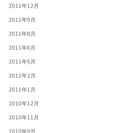
2011年12月
2011年9月
2011年8月
2011年6月
2011年5月
2011年2月
2011年1月
2010年12月
2010年11月
2010年9月