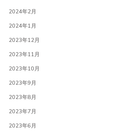
2024年2月
2024年1月
2023年12月
2023年11月
2023年10月
2023年9月
2023年8月
2023年7月
2023年6月