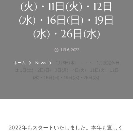
(火)・11日(火)・12日
(水)・16日(日)・19日
(水)・26日(水)
1月 6, 2022
ホーム
News
1月6日(木) ・・・ 1月度定休日
は 1日(土)・2日(日)・3日(月)・4日(火)・11日(火)・12日
(水)・16日(日)・19日(水)・26日(水)
2022年もスタートいたしました。本年も宜しく