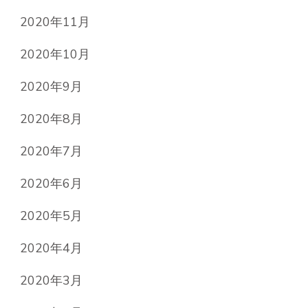
2020年11月
2020年10月
2020年9月
2020年8月
2020年7月
2020年6月
2020年5月
2020年4月
2020年3月