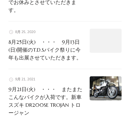
でお休みとさせていただきま
す。
8月 25, 2020
8月25日(火) ・・・ 9月13日
(日)開催のT.D.Sバイク祭りに今
年も出展させていただきます。
9月 21, 2021
9月21日(火) ・・・ またまた
こんなバイクが入荷です。新車
スズキ DR200SE TROJAN トロ
ージャン