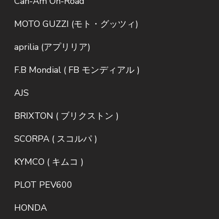
Can-Am On-Road
MOTO GUZZI (モト・グッツィ)
aprilia (アプリリア)
F.B Mondial ( FB モンディアル )
AJS
BRIXTON ( ブリクストン )
SCORPA ( スコルパ )
KYMCO ( キムコ )
PLOT PEV600
HONDA