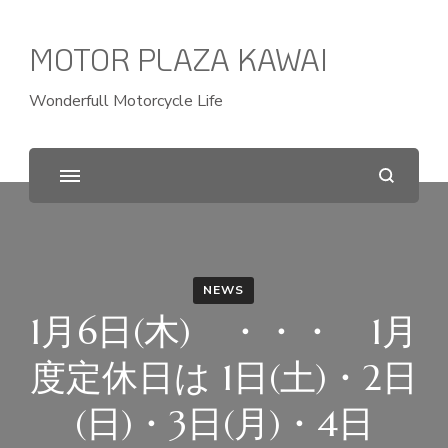
MOTOR PLAZA KAWAI
Wonderfull Motorcycle Life
NEWS
1月6日(木) ・・・ 1月
度定休日は 1日(土)・2日
(日)・3日(月)・4日