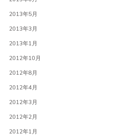
2013年5月
2013年3月
2013年1月
2012年10月
2012年8月
2012年4月
2012年3月
2012年2月
2012年1月