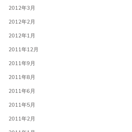
2012年3月
2012年2月
2012年1月
2011年12月
2011年9月
2011年8月
2011年6月
2011年5月
2011年2月