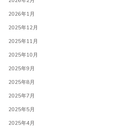
2026年2月
2026年1月
2025年12月
2025年11月
2025年10月
2025年9月
2025年8月
2025年7月
2025年5月
2025年4月