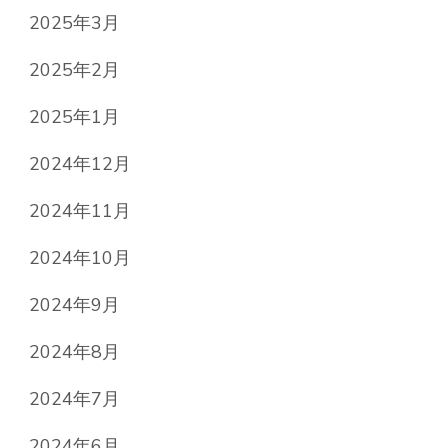
2025年3月
2025年2月
2025年1月
2024年12月
2024年11月
2024年10月
2024年9月
2024年8月
2024年7月
2024年6月