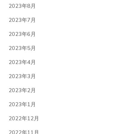
2023年8月
2023年7月
2023年6月
2023年5月
2023年4月
2023年3月
2023年2月
2023年1月
2022年12月
2022年11月