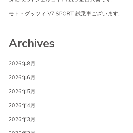
モト・グッツィ V7 SPORT 試乗車ございます。
Archives
2026年8月
2026年6月
2026年5月
2026年4月
2026年3月