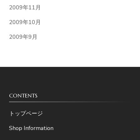
2009年11月
2009年10月
2009年9月
CONTENTS
トップページ
Shop Information