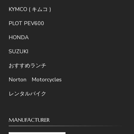
KYMCO ( キムコ )
PLOT PEV600
HONDA
SUZUKI
おすすめランチ
Norton Motorcycles
レンタルバイク
MANUFACTURER