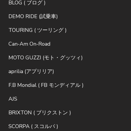
BLOG ( ブログ )
DEMO RIDE (試乗車)
TOURING ( ツーリング )
Can-Am On-Road
MOTO GUZZI (モト・グッツィ)
aprilia (アプリリア)
F.B Mondial ( FB モンディアル )
AJS
BRIXTON ( ブリクストン )
SCORPA ( スコルパ )