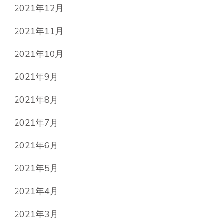
2021年12月
2021年11月
2021年10月
2021年9月
2021年8月
2021年7月
2021年6月
2021年5月
2021年4月
2021年3月