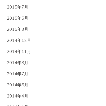
2015年7月
2015年5月
2015年3月
2014年12月
2014年11月
2014年8月
2014年7月
2014年5月
2014年4月