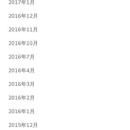
2017年1月
2016年12月
2016年11月
2016年10月
2016年7月
2016年4月
2016年3月
2016年2月
2016年1月
2015年12月