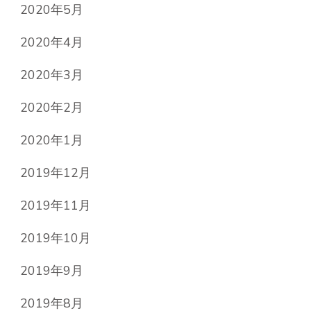
2020年5月
2020年4月
2020年3月
2020年2月
2020年1月
2019年12月
2019年11月
2019年10月
2019年9月
2019年8月