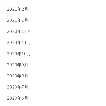
2021年2月
2021年1月
2020年12月
2020年11月
2020年10月
2020年9月
2020年8月
2020年7月
2020年6月