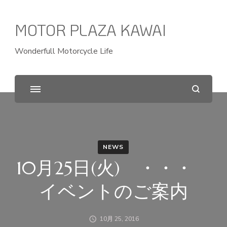
MOTOR PLAZA KAWAI
Wonderfull Motorcycle Life
NEWS
10月25日(火) ・・・
イベントのご案内
10月 25, 2016