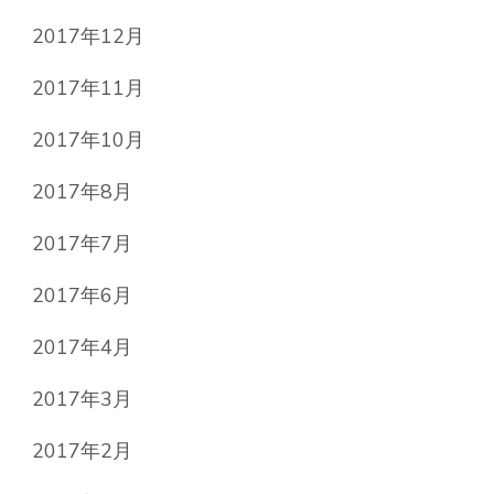
2017年12月
2017年11月
2017年10月
2017年8月
2017年7月
2017年6月
2017年4月
2017年3月
2017年2月