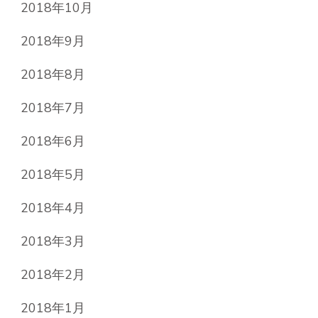
2018年10月
2018年9月
2018年8月
2018年7月
2018年6月
2018年5月
2018年4月
2018年3月
2018年2月
2018年1月