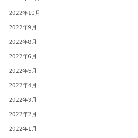
2022年10月
2022年9月
2022年8月
2022年6月
2022年5月
2022年4月
2022年3月
2022年2月
2022年1月