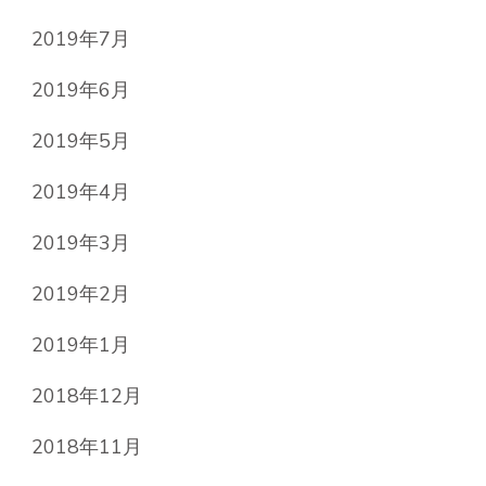
2019年7月
2019年6月
2019年5月
2019年4月
2019年3月
2019年2月
2019年1月
2018年12月
2018年11月