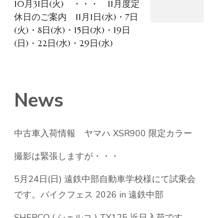
10月31日(火) ・・・ 11月度定
休日のご案内 11月1日(水)・7日
(火)・8日(水)・15日(水)・19日
(日)・22日(水)・29日(水)
News
中古車入荷情報 ヤマハ XSR900 限定カラー
撮影は緊張しますが・・・
5月24日(日) 遠鉄中部自動車学校様にて試乗会
です。バイクフェス 2026 in 遠鉄中部
SHERCO ( シェルコ ) TY125 近日入荷です。