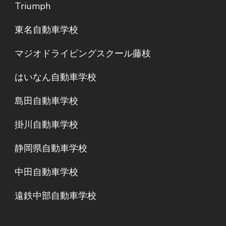
Triumph
東名自動車学校
マジオドライビングスクール藤枝
はいなん自動車学校
島田自動車学校
掛川自動車学校
静岡県自動車学校
中田自動車学校
遠鉄中部自動車学校