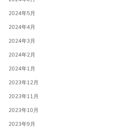
2024年5月
2024年4月
2024年3月
2024年2月
2024年1月
2023年12月
2023年11月
2023年10月
2023年9月