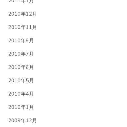
2011年1月
2010年12月
2010年11月
2010年9月
2010年7月
2010年6月
2010年5月
2010年4月
2010年1月
2009年12月