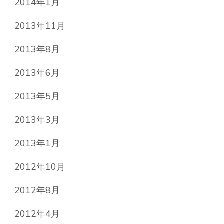
2014年1月
2013年11月
2013年8月
2013年6月
2013年5月
2013年3月
2013年1月
2012年10月
2012年8月
2012年4月