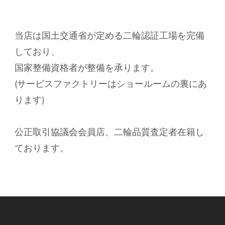
当店は国土交通省が定める二輪認証工場を完備
しており、
国家整備資格者が整備を承ります。
(サービスファクトリーはショールームの裏にあ
ります)
公正取引協議会会員店、二輪品質査定者在籍し
ております。