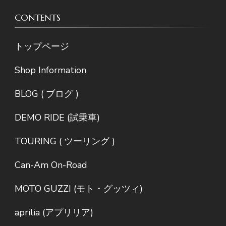
CONTENTS
トップページ
Shop Information
BLOG ( ブログ )
DEMO RIDE (試乗車)
TOURING ( ツーリング )
Can-Am On-Road
MOTO GUZZI (モト・グッツィ)
aprilia (アプリリア)