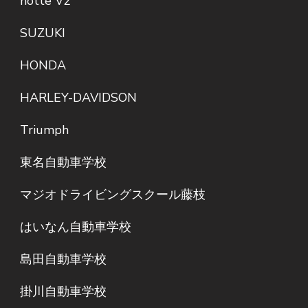
notte V2
SUZUKI
HONDA
HARLEY-DAVIDSON
Triumph
東名自動車学校
マジオドライビングスクール藤枝
はいなん自動車学校
島田自動車学校
掛川自動車学校