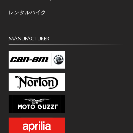
レンタルバイク
MANUFACTURER