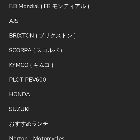
F.B Mondial ( FB モンディアル )
AJS
BRIXTON ( ブリクストン )
SCORPA ( スコルパ )
KYMCO ( キムコ )
PLOT PEV600
HONDA
SUZUKI
おすすめランチ
Norton Motorcycles