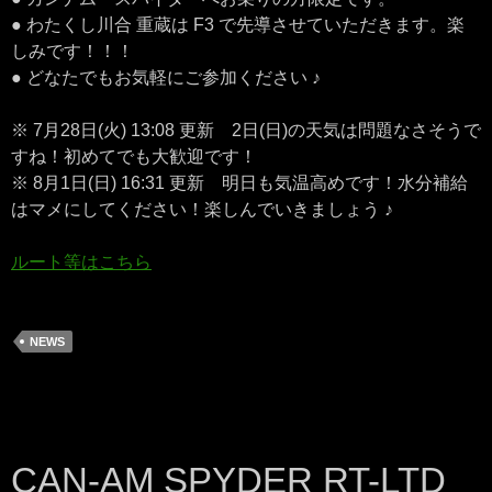
● わたくし川合 重蔵は F3 で先導させていただきます。楽
しみです！！！
● どなたでもお気軽にご参加ください ♪
※ 7月28日(火) 13:08 更新 2日(日)の天気は問題なさそうで
すね！初めてでも大歓迎です！
※ 8月1日(日) 16:31 更新 明日も気温高めです！水分補給
はマメにしてください！楽しんでいきましょう ♪
ルート等はこちら
NEWS
CAN-AM SPYDER RT-LTD