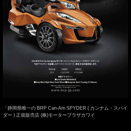
「静岡県唯一の BRP Can-Am SPYDER ( カンナム・スパイ
ダー ) 正規販売店 (株)モータープラザカワイ