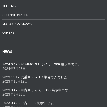
TOURING
SHOP INFOMATION
MOTOR PLAZA KAWAI
OTHERS
NEWS
2024.07.25 2024MODEL ライカー900 展示中です。
2024年7月28日
2023.11.12 試乗車 F3-LTD 準備できました
2023年11月12日
2023.03.26 中古車 ライカー900 展示中です。
2023年3月26日
2023.03.26 中古車 F3 展示中です。