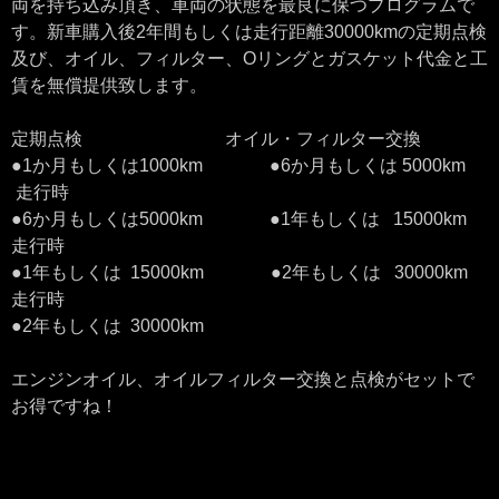
両を持ち込み頂き、車両の状態を最良に保つプログラムで
す。新車購入後2年間もしくは走行距離30000kmの定期点検
及び、オイル、フィルター、Oリングとガスケット代金と工
賃を無償提供致します。
定期点検 オイル・フィルター交換
●1か月もしくは1000km ●6か月もしくは 5000km
走行時
●6か月もしくは5000km ●1年もしくは 15000km
走行時
●1年もしくは 15000km ●2年もしくは 30000km
走行時
●2年もしくは 30000km
エンジンオイル、オイルフィルター交換と点検がセットで
お得ですね！