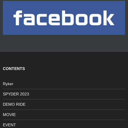
CONTENTS
Ryker
SPYDER 2023
DEMO RIDE
MOVIE
EVENT