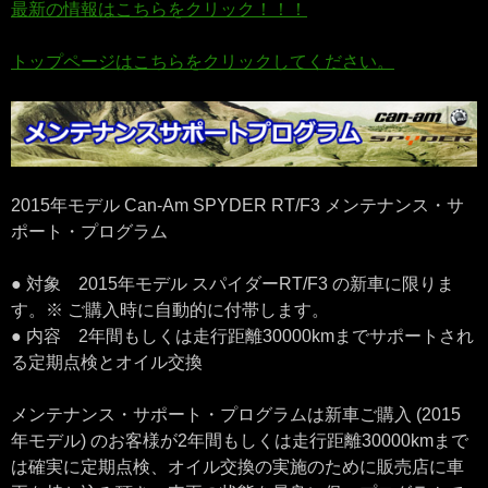
最新の情報はこちらをクリック！！！
トップページはこちらをクリックしてください。
2015年モデル Can-Am SPYDER RT/F3 メンテナンス・サ
ポート・プログラム
● 対象 2015年モデル スパイダーRT/F3 の新車に限りま
す。※ ご購入時に自動的に付帯します。
● 内容 2年間もしくは走行距離30000kmまでサポートされ
る定期点検とオイル交換
メンテナンス・サポート・プログラムは新車ご購入 (2015
年モデル) のお客様が2年間もしくは走行距離30000kmまで
は確実に定期点検、オイル交換の実施のために販売店に車