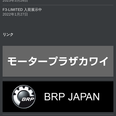
2023年3月26日
F3-LIMITED 入荷展示中
2022年1月27日
リンク