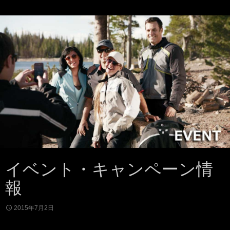
イベント・キャンペーン情
報
2015年7月2日